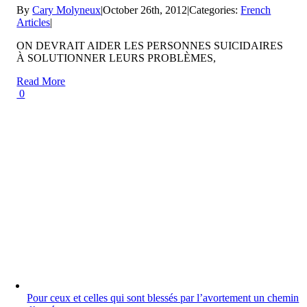
By
Cary Molyneux
|
October 26th, 2012
|
Categories:
French
Articles
|
ON DEVRAIT AIDER LES PERSONNES SUICIDAIRES
À SOLUTIONNER LEURS PROBLÈMES,
Read More
0
Pour ceux et celles qui sont blessés par l’avortement un chemin