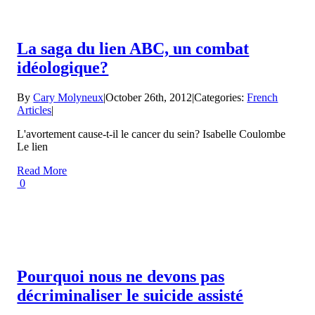
La saga du lien ABC, un combat
idéologique?
By
Cary Molyneux
|
October 26th, 2012
|
Categories:
French
Articles
|
L'avortement cause-t-il le cancer du sein? Isabelle Coulombe
Le lien
Read More
0
Pourquoi nous ne devons pas
décriminaliser le suicide assisté