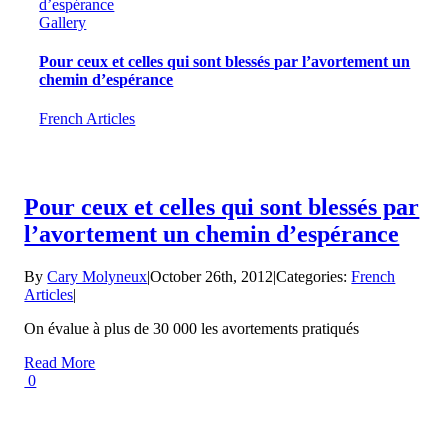
d’espérance
Gallery
Pour ceux et celles qui sont blessés par l’avortement un
chemin d’espérance
French Articles
Pour ceux et celles qui sont blessés par
l’avortement un chemin d’espérance
By
Cary Molyneux
|
October 26th, 2012
|
Categories:
French
Articles
|
On évalue à plus de 30 000 les avortements pratiqués
Read More
0