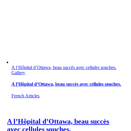
A l’Hôpital d’Ottawa, beau succès avec cellules souches.
Gallery
A l’Hôpital d’Ottawa, beau succès avec cellules souches.
French Articles
A l’Hôpital d’Ottawa, beau succès
avec cellules souches.