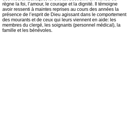
règne la foi, l’amour, le courage et la dignité. Il témoigne
avoir ressenti à maintes reprises au cours des années la
présence de l’esprit de Dieu agissant dans le comportement
des mourants et de ceux qui leurs viennent en aide: les
membres du clergé, les soignants (personnel médical), la
famille et les bénévoles.